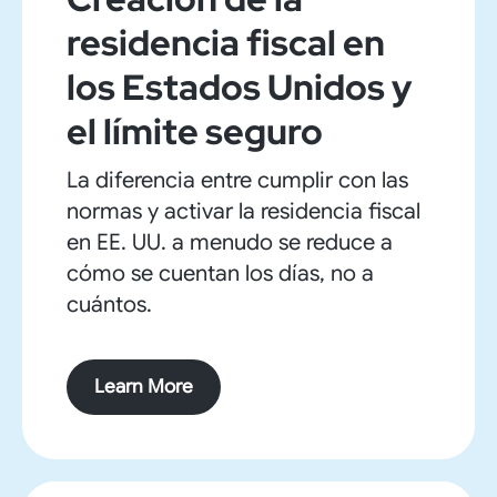
residencia fiscal en
los Estados Unidos y
el límite seguro
La diferencia entre cumplir con las
normas y activar la residencia fiscal
en EE. UU. a menudo se reduce a
cómo se cuentan los días, no a
cuántos.
Learn More