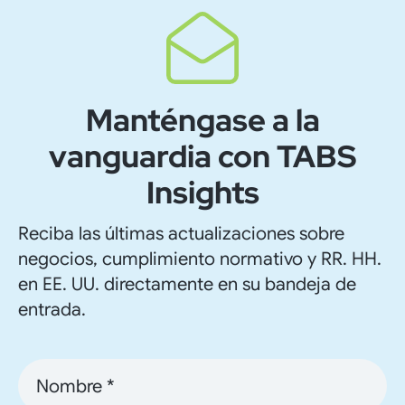
Manténgase a la
vanguardia con TABS
Insights
Reciba las últimas actualizaciones sobre
negocios, cumplimiento normativo y RR. HH.
en EE. UU. directamente en su bandeja de
entrada.