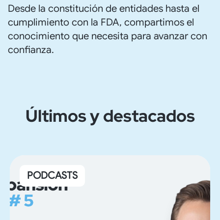
Desde la constitución de entidades hasta el
cumplimiento con la FDA, compartimos el
conocimiento que necesita para avanzar con
confianza.
Últimos y destacados
PODCASTS