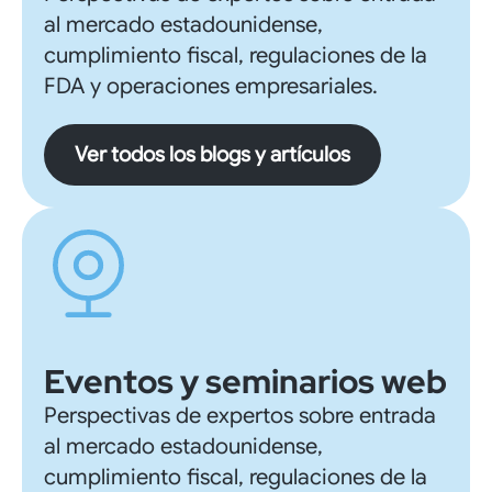
al mercado estadounidense,
cumplimiento fiscal, regulaciones de la
FDA y operaciones empresariales.
Ver todos los blogs y artículos
Eventos y seminarios web
Perspectivas de expertos sobre entrada
al mercado estadounidense,
cumplimiento fiscal, regulaciones de la