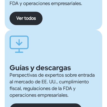
FDA y operaciones empresariales.
Ver todos
Guías y descargas
Perspectivas de expertos sobre entrada
al mercado de EE. UU., cumplimiento
fiscal, regulaciones de la FDA y
operaciones empresariales.