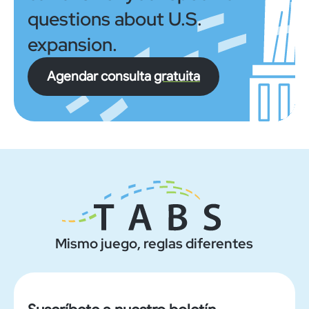
questions about U.S.
expansion.
Agendar consulta
gratuita
Mismo juego, reglas diferentes