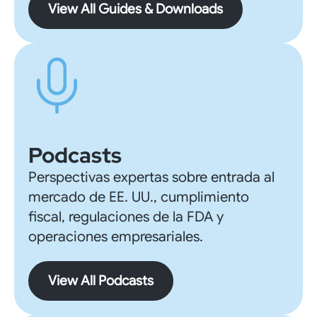
View All Guides & Downloads
Podcasts
Perspectivas expertas sobre entrada al
mercado de EE. UU., cumplimiento
fiscal, regulaciones de la FDA y
operaciones empresariales.
View All Podcasts