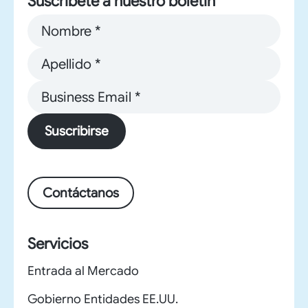
Suscríbete a nuestro boletín
Suscribirse
Contáctanos
Servicios
Entrada al Mercado
Gobierno Entidades EE.UU.