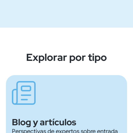
Explorar por tipo
Blog y artículos
Perspectivas de expertos sobre entrada