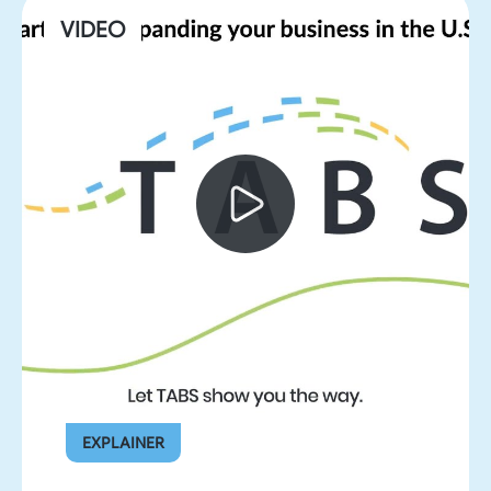
VIDEO
EXPLAINER