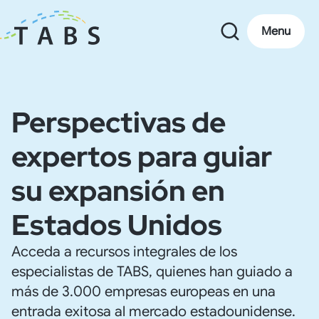
Menu
Perspectivas de
expertos para guiar
su expansión en
Estados Unidos
Acceda a recursos integrales de los
especialistas de TABS, quienes han guiado a
más de 3.000 empresas europeas en una
entrada exitosa al mercado estadounidense.