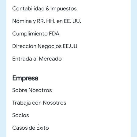
Contabilidad & Impuestos
Nómina y RR. HH. en EE. UU.
Cumplimiento FDA
Direccion Negocios EE.UU
Entrada al Mercado
Empresa
Sobre Nosotros
Trabaja con Nosotros
Socios
Casos de Éxito