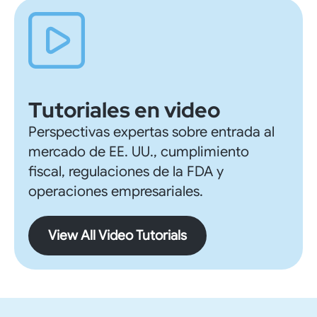
Tutoriales en video
Perspectivas expertas sobre entrada al
mercado de EE. UU., cumplimiento
fiscal, regulaciones de la FDA y
operaciones empresariales.
View All Video Tutorials