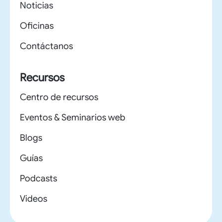
Noticias
Oficinas
Contáctanos
Recursos
Centro de recursos
Eventos & Seminarios web
Blogs
Guías
Podcasts
Videos