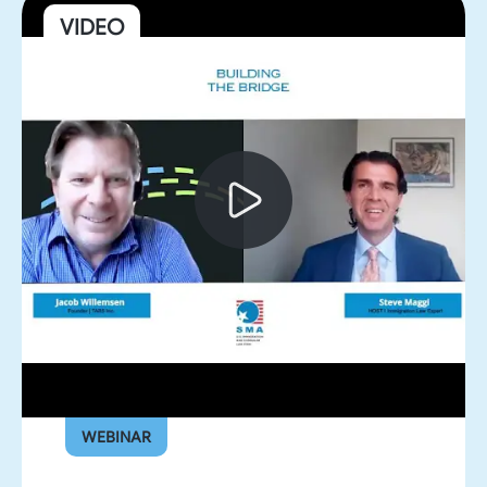
VIDEO
WEBINAR